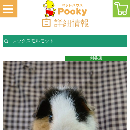
詳細情報
レックスモルモット
刈谷店