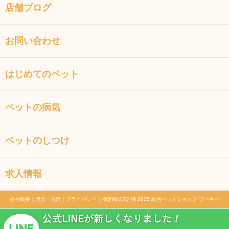
店舗ブログ
お問い合わせ
はじめてのペット
ペットの病気
ペットのしつけ
求人情報
会社概要
｜
理念・方針
｜
プライバシー
｜
特定商法表記
© 2025 総合ペットショップ プーキー