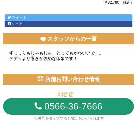
￥32,780（税込）
ツイート
シェア
スタッフからの一言
ずっしりもじゃもじゃ、とってもかわいいです。
テディより巻きが強めな印象です！
店舗お問い合わせ情報
刈谷店
0566-36-7666
※ 番号をタップすると電話をかけられます