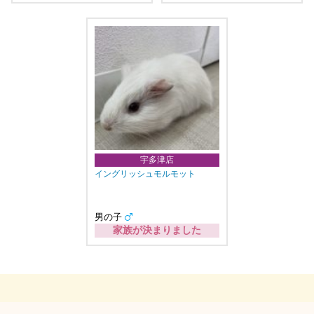
宇多津店
イングリッシュモルモット
男の子
家族が決まりました