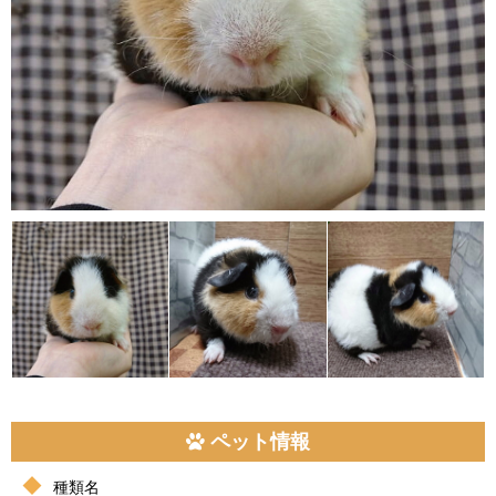
ペット情報
種類名