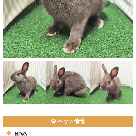
ペット情報
種類名