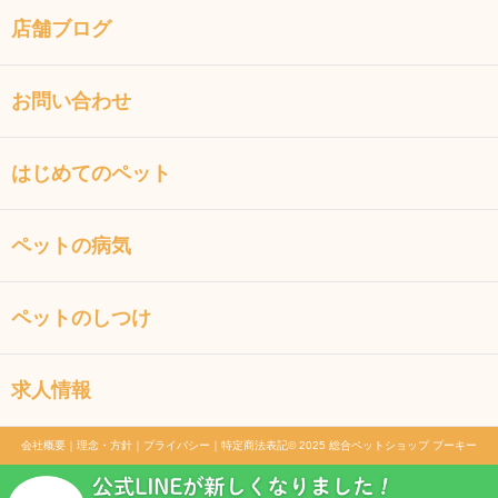
店舗ブログ
お問い合わせ
はじめてのペット
ペットの病気
ペットのしつけ
求人情報
会社概要
｜
理念・方針
｜
プライバシー
｜
特定商法表記
© 2025 総合ペットショップ プーキー