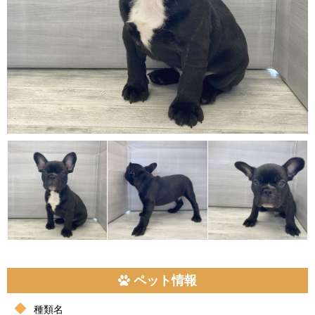
ペット情報
種類名