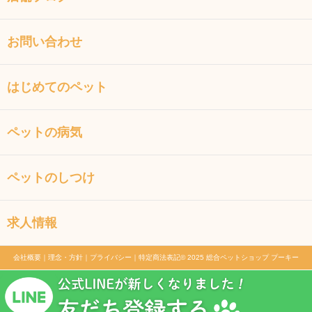
お問い合わせ
はじめてのペット
ペットの病気
ペットのしつけ
求人情報
会社概要
｜
理念・方針
｜
プライバシー
｜
特定商法表記
© 2025 総合ペットショップ プーキー