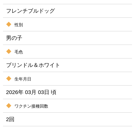
フレンチブルドッグ
性別
男の子
毛色
ブリンドル＆ホワイト
生年月日
2026年 03月 03日 頃
ワクチン接種回数
2回