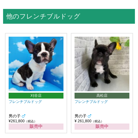
他のフレンチブルドッグ
刈谷店
高松店
フレンチブルドッグ
フレンチブルドッグ
男の子
男の子
¥261,800
¥ 261,800
（税込）
（税込）
販売中
販売中