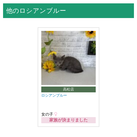
他のロシアンブルー
高松店
ロシアンブルー
女の子
家族が決まりました