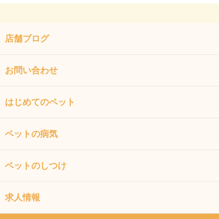
店舗ブログ
お問い合わせ
はじめてのペット
ペットの病気
ペットのしつけ
求人情報