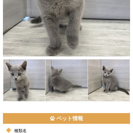
ペット情報
種類名