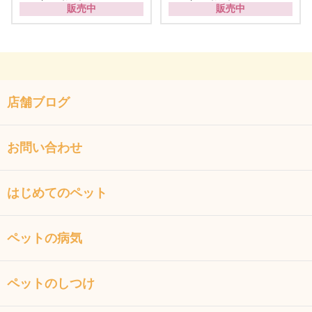
販売中
販売中
店舗ブログ
お問い合わせ
はじめてのペット
ペットの病気
ペットのしつけ