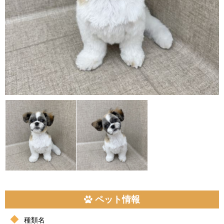
ペット情報
種類名