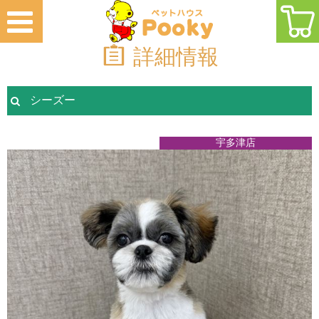
詳細情報
シーズー
宇多津店