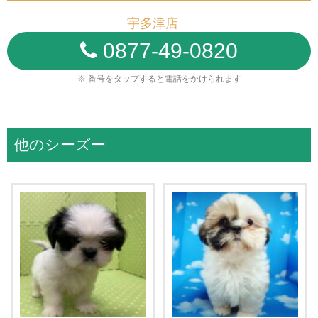
宇多津店
0877-49-0820
※ 番号をタップすると電話をかけられます
他のシーズー