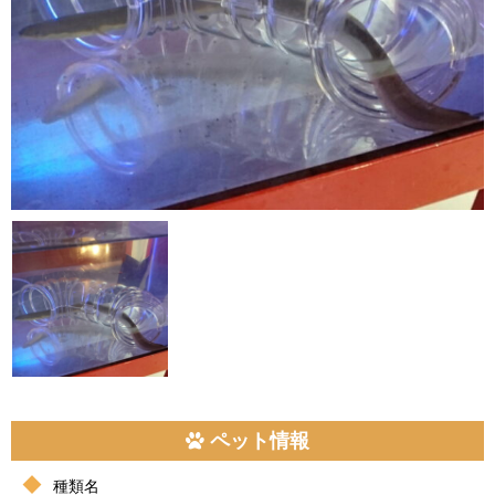
ペット情報
種類名