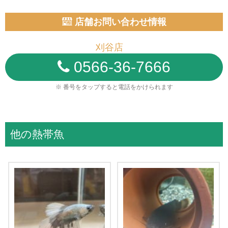
店舗お問い合わせ情報
刈谷店
0566-36-7666
※ 番号をタップすると電話をかけられます
他の熱帯魚