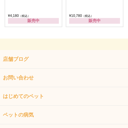
¥4,180
¥10,780
（税込）
（税込）
販売中
販売中
店舗ブログ
お問い合わせ
はじめてのペット
ペットの病気