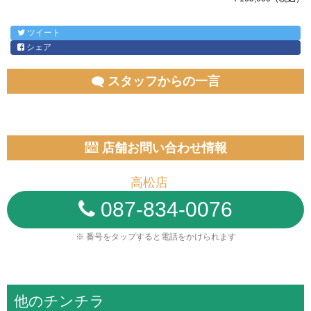
ツイート
シェア
スタッフからの一言
店舗お問い合わせ情報
高松店
087-834-0076
※ 番号をタップすると電話をかけられます
他のチンチラ