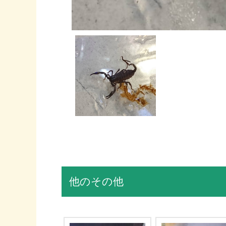
他のその他