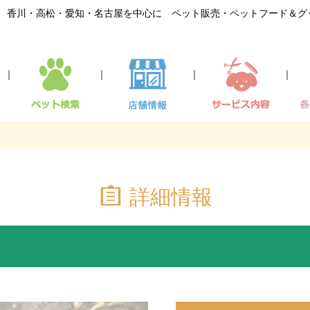
香川・高松・愛知・名古屋を中心に ペット販売・ペットフード＆グ
｜
｜
｜
｜
詳細情報