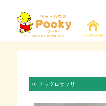
チャグロサソリ