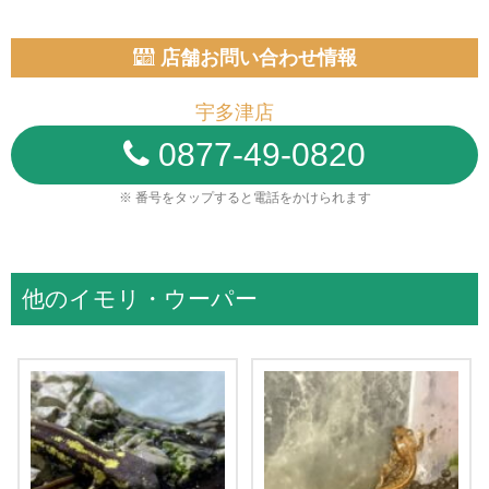
店舗お問い合わせ情報
宇多津店
0877-49-0820
※ 番号をタップすると電話をかけられます
他のイモリ・ウーパー