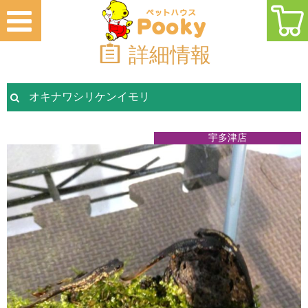
詳細情報
オキナワシリケンイモリ
宇多津店