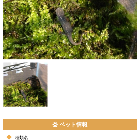
ペット情報
種類名