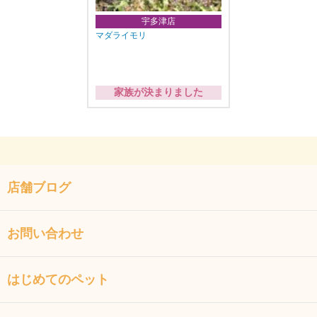
宇多津店
マダライモリ
家族が決まりました
店舗ブログ
お問い合わせ
はじめてのペット