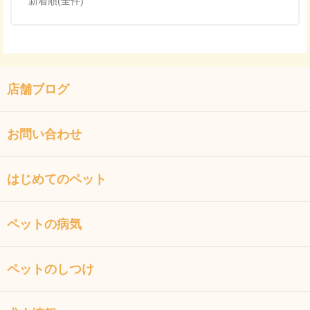
新着順(全件)
店舗ブログ
お問い合わせ
はじめてのペット
ペットの病気
ペットのしつけ