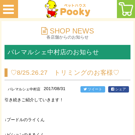
SHOP NEWS
各店舗からのお知らせ
パレマルシェ中村店のお知らせ
♡8/25.26.27 トリミングのお客様♡
2017/08/31
パレマルシェ中村店
ツイート
シェア
引き続きご紹介していきます！
↓プードルのライくん
↓ビションのまるくん