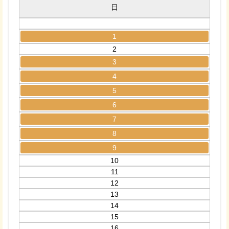
日
1
2
3
4
5
6
7
8
9
10
11
12
13
14
15
16