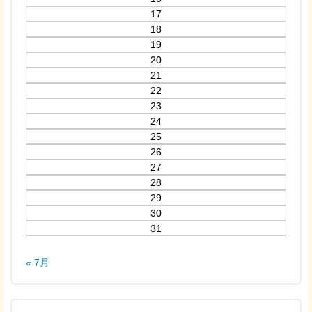
17
18
19
20
21
22
23
24
25
26
27
28
29
30
31
« 7月