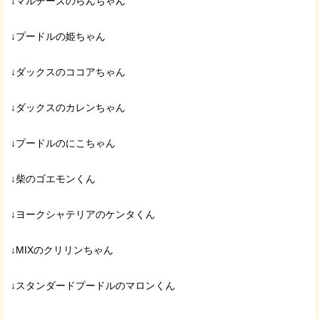
↓マルチーズのらんちゃん
↓プードルの姫ちゃん
↓ダックスのココアちゃん
↓ダックスのカレンちゃん
↓プードルのにこちゃん
↓柴のゴエモンくん
↓ヨークシャテリアのケンタくん
↓MIXのクリリンちゃん
↓スタンダードプードルのマロンくん