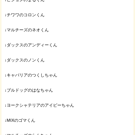
↓チワワのコロンくん
↓マルチーズのネオくん
↓ダックスのアンディーくん
↓ダックスのノンくん
↓キャバリアのつくしちゃん
↓ブルドッグのはなちゃん
↓ヨークシャテリアのアイビーちゃん
↓MIXのゴマくん