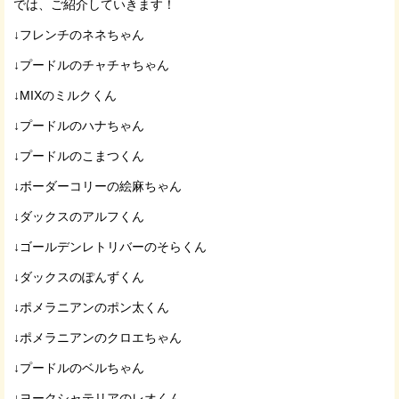
では、ご紹介していきます！
↓フレンチのネネちゃん
↓プードルのチャチャちゃん
↓MIXのミルクくん
↓プードルのハナちゃん
↓プードルのこまつくん
↓ボーダーコリーの絵麻ちゃん
↓ダックスのアルフくん
↓ゴールデンレトリバーのそらくん
↓ダックスのぽんずくん
↓ポメラニアンのポン太くん
↓ポメラニアンのクロエちゃん
↓プードルのベルちゃん
↓ヨークシャテリアのレオくん