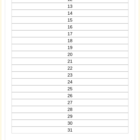
13
14
15
16
17
18
19
20
21
22
23
24
25
26
27
28
29
30
31