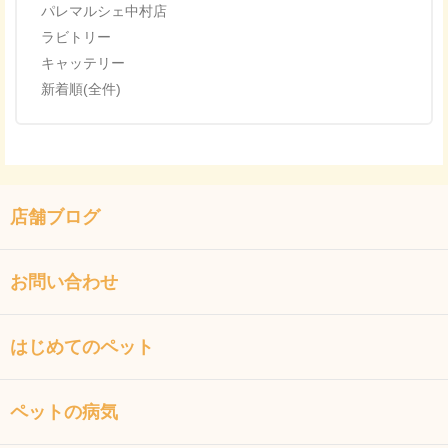
パレマルシェ中村店
ラビトリー
キャッテリー
新着順(全件)
店舗ブログ
お問い合わせ
はじめてのペット
ペットの病気