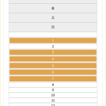
金
土
日
1
2
3
4
5
6
7
8
9
10
11
12