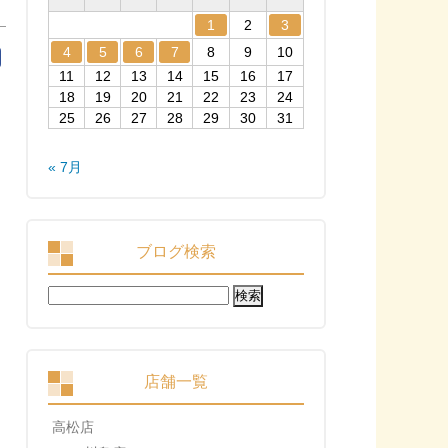
1
2
3
4
5
6
7
8
9
10
11
12
13
14
15
16
17
18
19
20
21
22
23
24
25
26
27
28
29
30
31
« 7月
ブログ検索
検
索:
店舗一覧
高松店