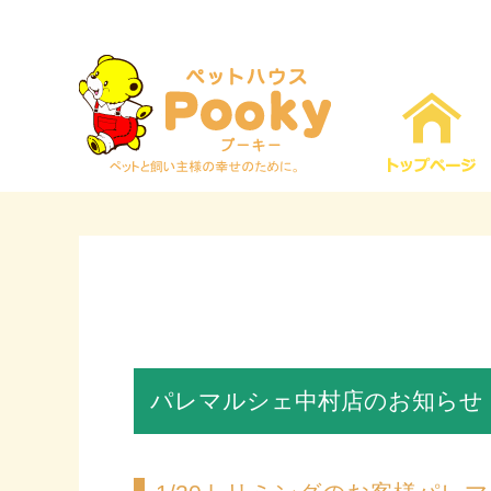
パレマルシェ中村店のお知らせ