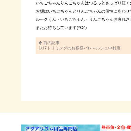
いちごちゃんりんごちゃんはつるっとさっぱり短く
お顔はいちごちゃんとりんごちゃんの個性にあわせて違
ルークくん・いちごちゃん・りんごちゃんお疲れさ
またお待ちしています(^O^)
前の記事
1/17トリミングのお客様パレマルシェ中村店