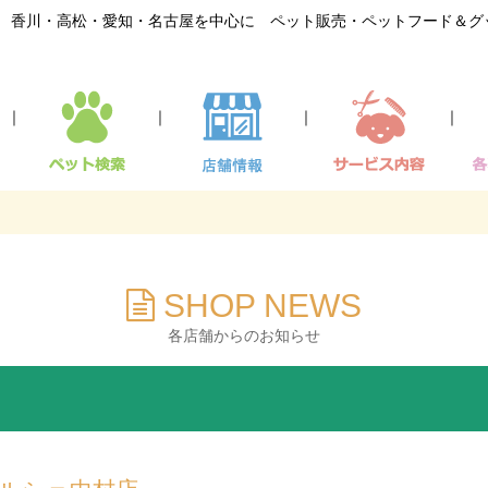
香川・高松・愛知・名古屋を中心に ペット販売・ペットフード＆グ
｜
｜
｜
｜
SHOP NEWS
各店舗からのお知らせ