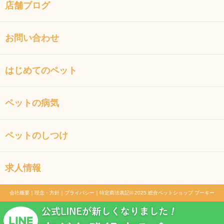
店舗ブログ
お問い合わせ
はじめてのペット
ペットの病気
ペットのしつけ
求人情報
会社概要
｜
理念・方針
｜
プライバシー
｜
特定商法表記
© 2025 総合ペットショップ プーキー