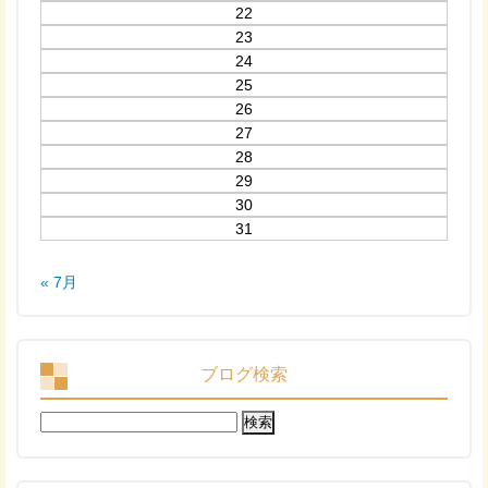
22
23
24
25
26
27
28
29
30
31
« 7月
ブログ検索
検
索: