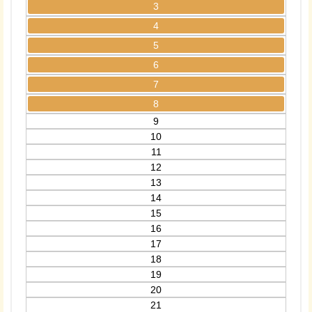
3
4
5
6
7
8
9
10
11
12
13
14
15
16
17
18
19
20
21