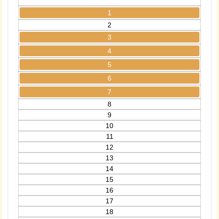
1
2
3
4
5
6
7
8
9
10
11
12
13
14
15
16
17
18