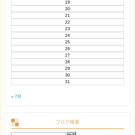
19
20
21
22
23
24
25
26
27
28
29
30
31
« 7月
ブログ検索
検