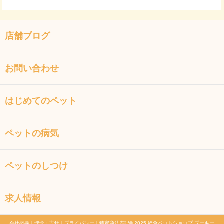
店舗ブログ
お問い合わせ
はじめてのペット
ペットの病気
ペットのしつけ
求人情報
会社概要
｜
理念・方針
｜
プライバシー
｜
特定商法表記
© 2025 総合ペットショップ プーキー