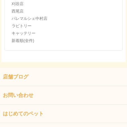
刈谷店
西尾店
パレマルシェ中村店
ラビトリー
キャッテリー
新着順(全件)
店舗ブログ
お問い合わせ
はじめてのペット