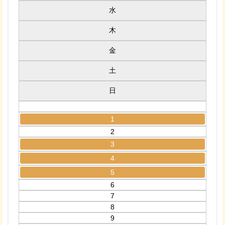
水
木
金
土
日
1
2
3
4
5
6
7
8
9