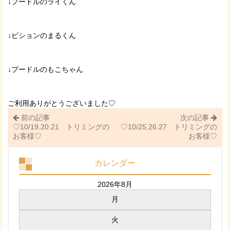
↓プードルのライくん
↓ビションのまるくん
↓プードルのもこちゃん
ご利用ありがとうございました♡
前の記事
次の記事
♡10/19.20.21 トリミングの
♡10/25.26.27 トリミングの
お客様♡
お客様♡
カレンダー
2026年8月
月
火