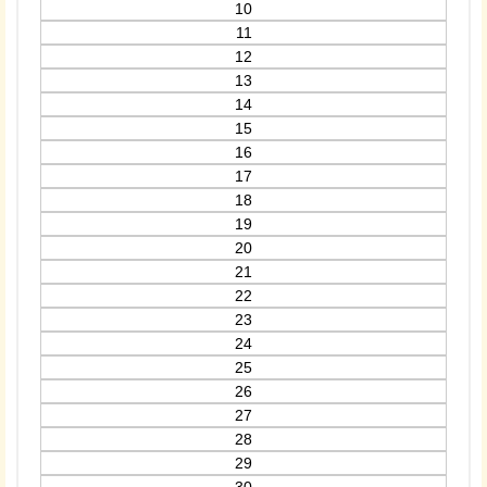
10
11
12
13
14
15
16
17
18
19
20
21
22
23
24
25
26
27
28
29