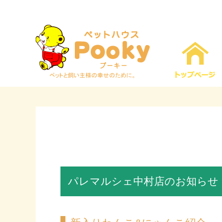
パレマルシェ中村店のお知らせ