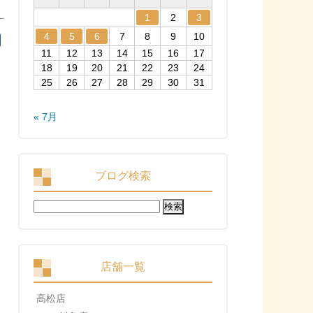
1
2
3
4
5
6
7
8
9
10
11
12
13
14
15
16
17
18
19
20
21
22
23
24
25
26
27
28
29
30
31
« 7月
ブログ検索
検
索:
店舗一覧
高松店