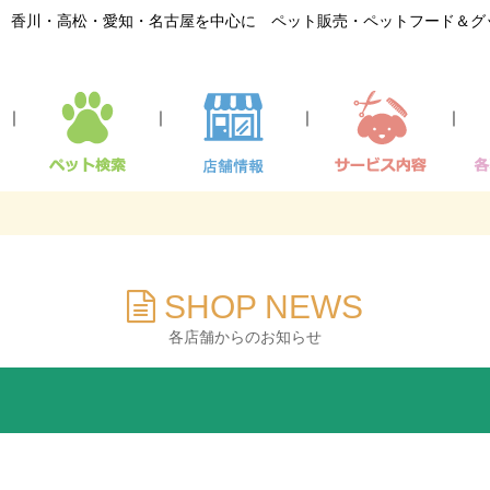
香川・高松・愛知・名古屋を中心に ペット販売・ペットフード＆グ
｜
｜
｜
｜
SHOP NEWS
各店舗からのお知らせ