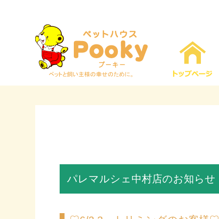
パレマルシェ中村店のお知らせ