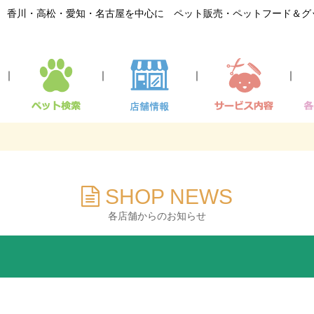
香川・高松・愛知・名古屋を中心に ペット販売・ペットフード＆グ
｜
｜
｜
｜
SHOP NEWS
各店舗からのお知らせ