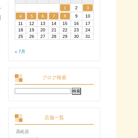
1
2
3
4
5
6
7
8
9
10
11
12
13
14
15
16
17
18
19
20
21
22
23
24
25
26
27
28
29
30
31
« 7月
ブログ検索
検
索:
店舗一覧
高松店