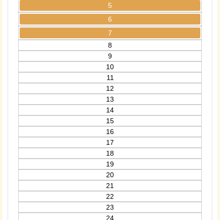
5
6
7
8
9
10
11
12
13
14
15
16
17
18
19
20
21
22
23
24