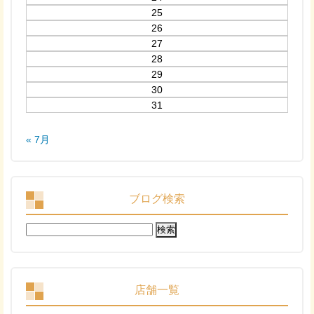
25
26
27
28
29
30
31
« 7月
ブログ検索
検
索:
店舗一覧