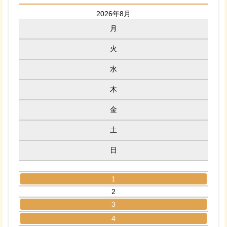
2026年8月
月
火
水
木
金
土
日
1
2
3
4