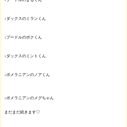
↓ダックスのミランくん
↓プードルのボクくん
↓ダックスのミントくん
↓ポメラニアンのノアくん
↓ポメラニアンのメグちゃん
まだまだ続きます♡