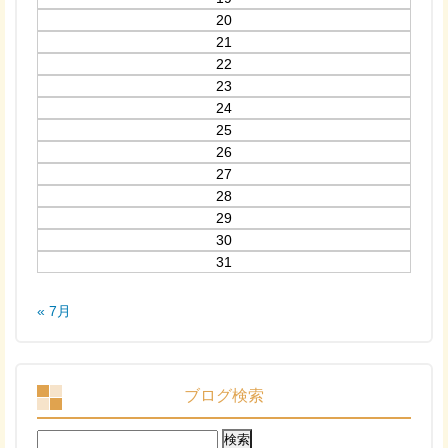
20
21
22
23
24
25
26
27
28
29
30
31
« 7月
ブログ検索
検