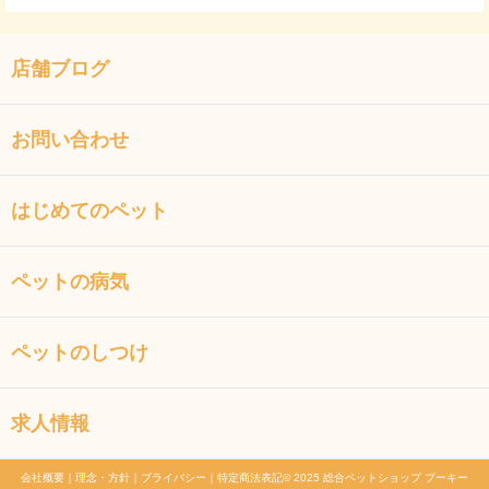
店舗ブログ
お問い合わせ
はじめてのペット
ペットの病気
ペットのしつけ
求人情報
会社概要
｜
理念・方針
｜
プライバシー
｜
特定商法表記
© 2025 総合ペットショップ プーキー