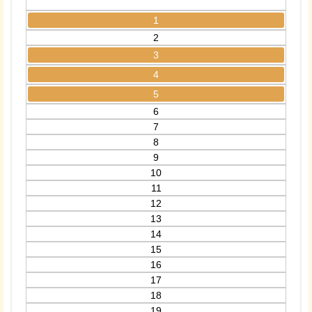
1
2
3
4
5
6
7
8
9
10
11
12
13
14
15
16
17
18
19