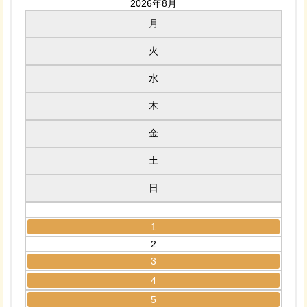
2026年8月
月
火
水
木
金
土
日
1
2
3
4
5