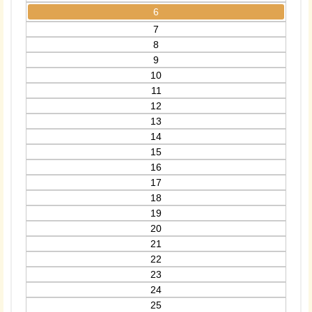
6
7
8
9
10
11
12
13
14
15
16
17
18
19
20
21
22
23
24
25