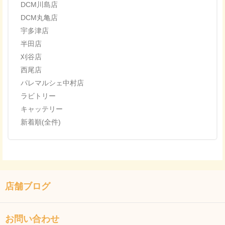
DCM川島店
DCM丸亀店
宇多津店
半田店
刈谷店
西尾店
パレマルシェ中村店
ラビトリー
キャッテリー
新着順(全件)
店舗ブログ
お問い合わせ