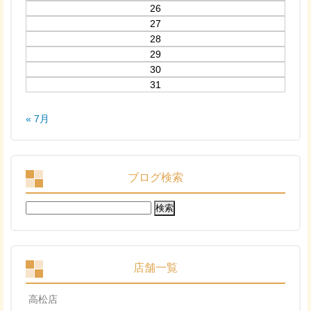
26
27
28
29
30
31
« 7月
ブログ検索
検
索:
店舗一覧
高松店