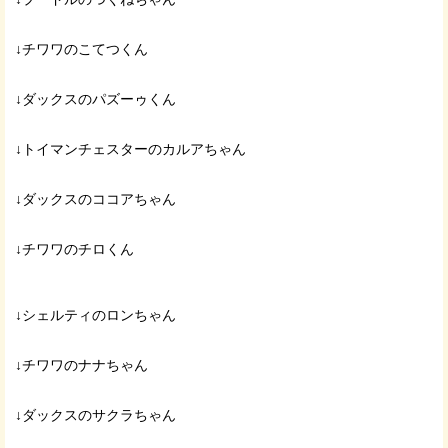
↓チワワのこてつくん
↓ダックスのパズーゥくん
↓トイマンチェスターのカルアちゃん
↓ダックスのココアちゃん
↓チワワのチロくん
↓シェルティのロンちゃん
↓チワワのナナちゃん
↓ダックスのサクラちゃん