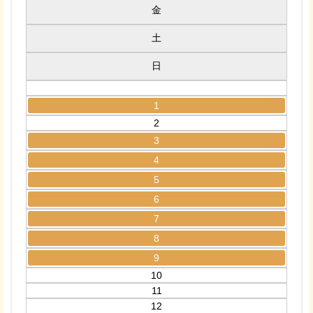
金
土
日
1
2
3
4
5
6
7
8
9
10
11
12