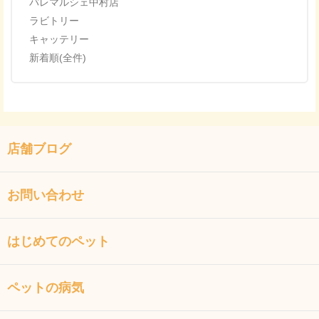
パレマルシェ中村店
ラビトリー
キャッテリー
新着順(全件)
店舗ブログ
お問い合わせ
はじめてのペット
ペットの病気