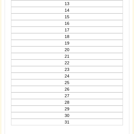
13
14
15
16
17
18
19
20
21
22
23
24
25
26
27
28
29
30
31