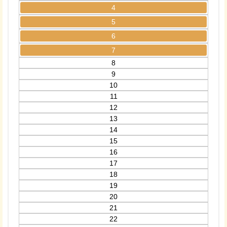
4
5
6
7
8
9
10
11
12
13
14
15
16
17
18
19
20
21
22