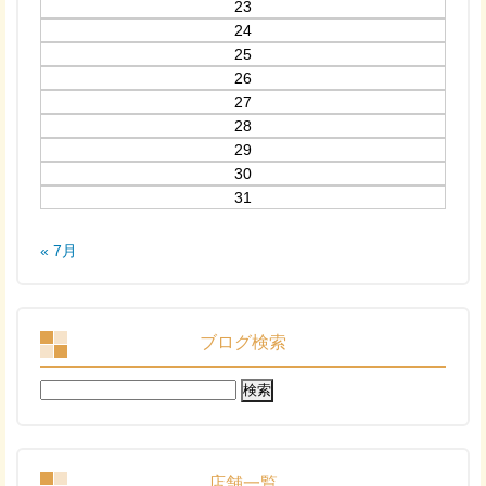
23
24
25
26
27
28
29
30
31
« 7月
ブログ検索
検
索:
店舗一覧