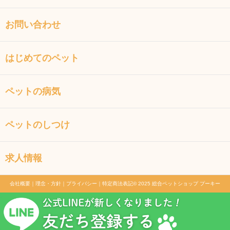
お問い合わせ
はじめてのペット
ペットの病気
ペットのしつけ
求人情報
会社概要
｜
理念・方針
｜
プライバシー
｜
特定商法表記
© 2025 総合ペットショップ プーキー