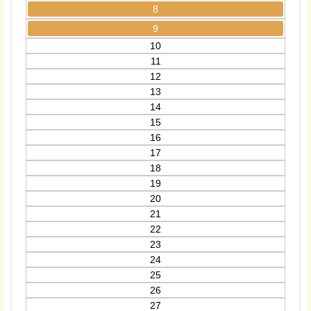
8
9
10
11
12
13
14
15
16
17
18
19
20
21
22
23
24
25
26
27