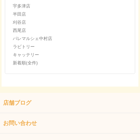
宇多津店
半田店
刈谷店
西尾店
パレマルシェ中村店
ラビトリー
キャッテリー
新着順(全件)
店舗ブログ
お問い合わせ