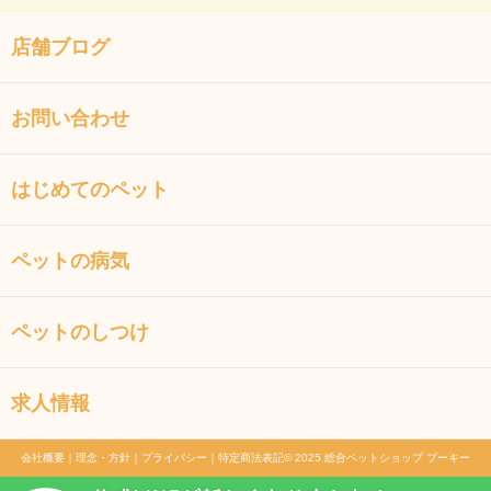
店舗ブログ
お問い合わせ
はじめてのペット
ペットの病気
ペットのしつけ
求人情報
会社概要
｜
理念・方針
｜
プライバシー
｜
特定商法表記
© 2025 総合ペットショップ プーキー