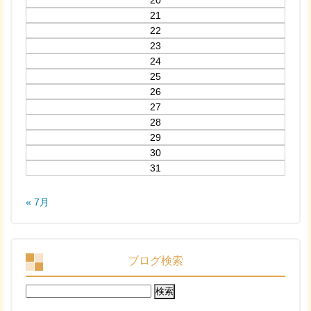
20
21
22
23
24
25
26
27
28
29
30
31
« 7月
ブログ検索
検
索: