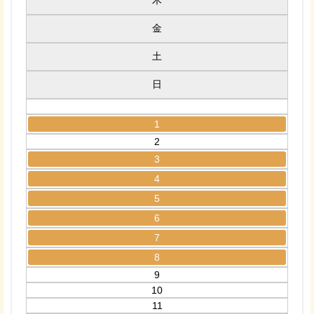
木
金
土
日
1
2
3
4
5
6
7
8
9
10
11