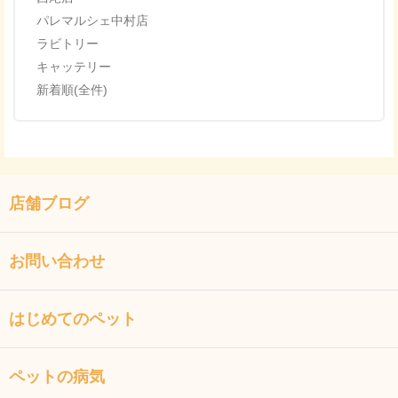
パレマルシェ中村店
ラビトリー
キャッテリー
新着順(全件)
店舗ブログ
お問い合わせ
はじめてのペット
ペットの病気