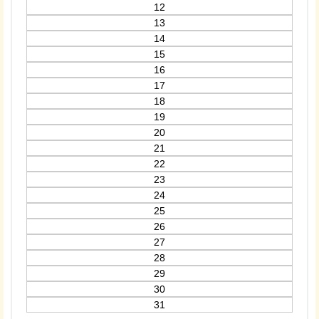
12
13
14
15
16
17
18
19
20
21
22
23
24
25
26
27
28
29
30
31