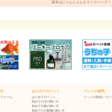
週末はにゃんにゃんＤＡＹローング！
わせ
はじめてのペット
ペットの病気
せフォーム
はじめてのペット
ペットの病気につい
初めての犬の飼い方
初めての猫の飼い方
初めての小動物の飼い方