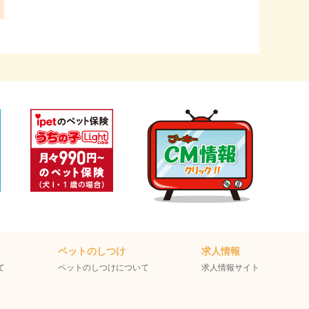
ペットのしつけ
求人情報
て
ペットのしつけについて
求人情報サイト