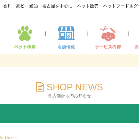
香川・高松・愛知・名古屋を中心に ペット販売・ペットフード＆グ
｜
｜
｜
｜
SHOP NEWS
各店舗からのお知らせ