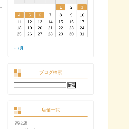
1
2
3
4
5
6
7
8
9
10
11
12
13
14
15
16
17
18
19
20
21
22
23
24
25
26
27
28
29
30
31
« 7月
ブログ検索
検
索:
店舗一覧
高松店