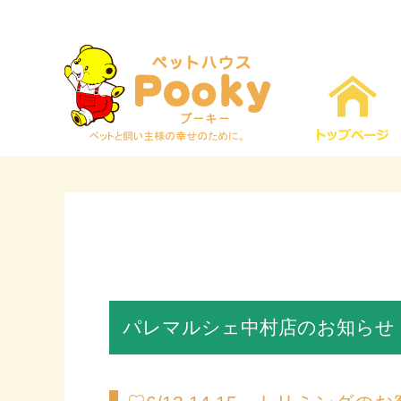
パレマルシェ中村店のお知らせ