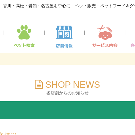
香川・高松・愛知・名古屋を中心に ペット販売・ペットフード＆グ
｜
｜
｜
｜
SHOP NEWS
各店舗からのお知らせ