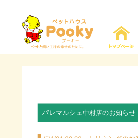
パレマルシェ中村店のお知らせ