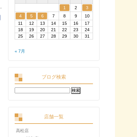
1
2
3
4
5
6
7
8
9
10
11
12
13
14
15
16
17
18
19
20
21
22
23
24
25
26
27
28
29
30
31
« 7月
ブログ検索
検
索:
店舗一覧
高松店