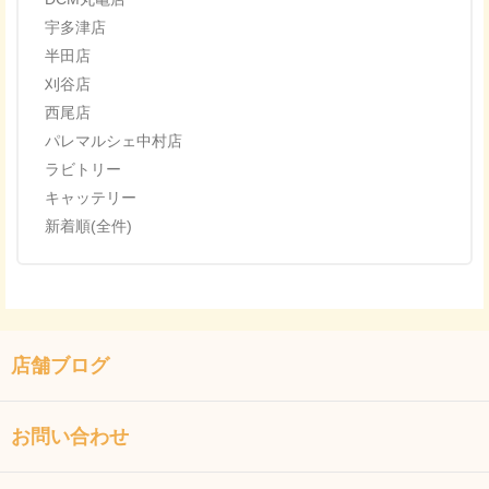
宇多津店
半田店
刈谷店
西尾店
パレマルシェ中村店
ラビトリー
キャッテリー
新着順(全件)
店舗ブログ
お問い合わせ