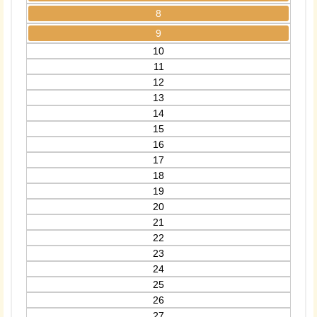
8
9
10
11
12
13
14
15
16
17
18
19
20
21
22
23
24
25
26
27