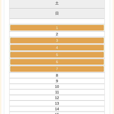
土
日
1
2
3
4
5
6
7
8
9
10
11
12
13
14