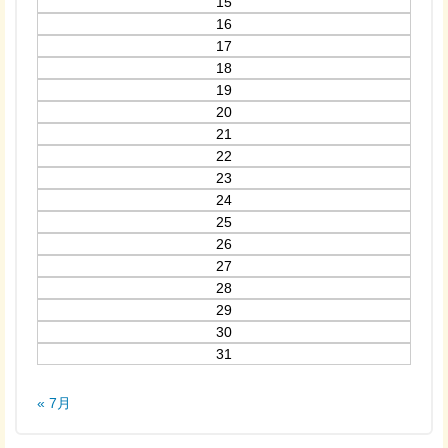
15
16
17
18
19
20
21
22
23
24
25
26
27
28
29
30
31
« 7月