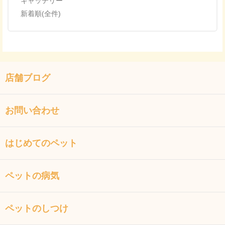
キャッテリー
新着順(全件)
店舗ブログ
お問い合わせ
はじめてのペット
ペットの病気
ペットのしつけ