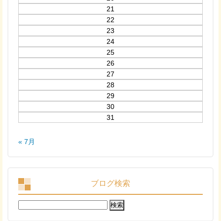
21
22
23
24
25
26
27
28
29
30
31
« 7月
ブログ検索
検
索: