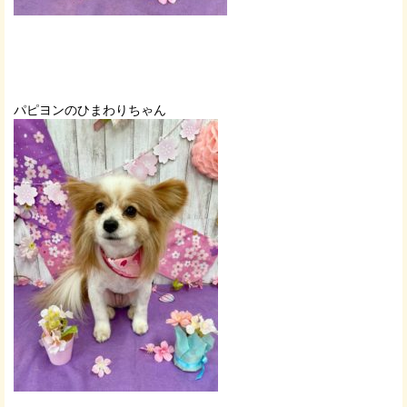
パピヨンのひまわりちゃん