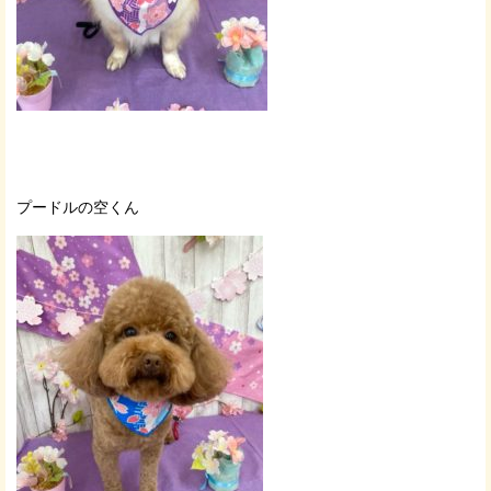
プードルの空くん