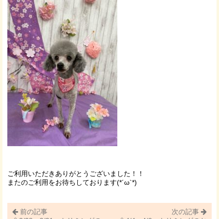
ご利用いただきありがとうございました！！
またのご利用をお待ちしております(*´ω`*)
前の記事
次の記事