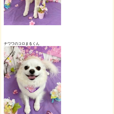
チワワのコロまるくん