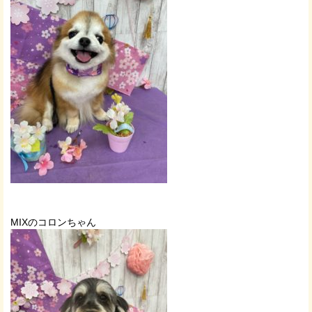
MIXのコロンちゃん