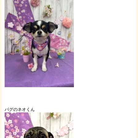
パグのネオくん