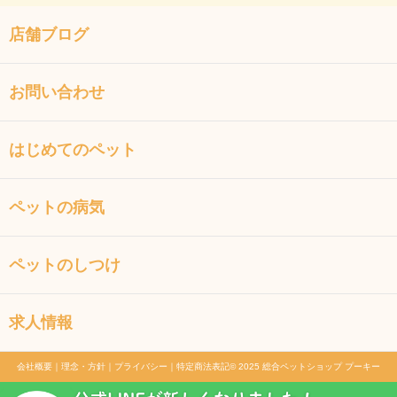
店舗ブログ
お問い合わせ
はじめてのペット
ペットの病気
ペットのしつけ
求人情報
会社概要
｜
理念・方針
｜
プライバシー
｜
特定商法表記
© 2025 総合ペットショップ プーキー