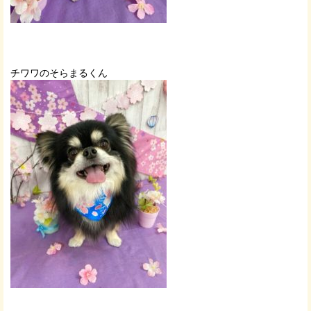
チワワのそらまるくん