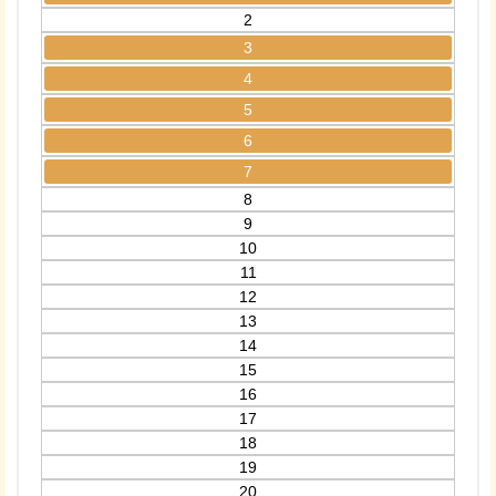
2
3
4
5
6
7
8
9
10
11
12
13
14
15
16
17
18
19
20