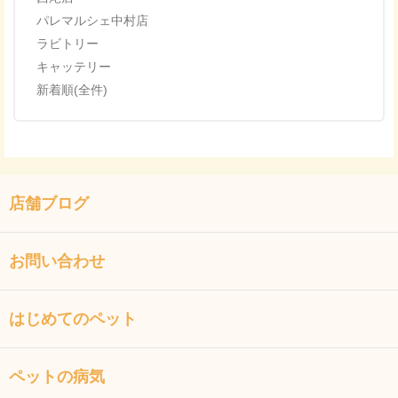
パレマルシェ中村店
ラビトリー
キャッテリー
新着順(全件)
店舗ブログ
お問い合わせ
はじめてのペット
ペットの病気