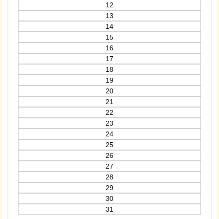
12
13
14
15
16
17
18
19
20
21
22
23
24
25
26
27
28
29
30
31