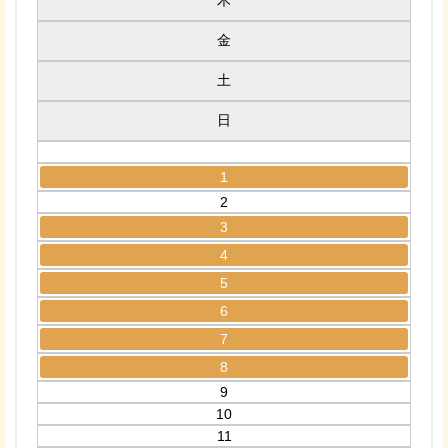
木
金
土
日
1
2
3
4
5
6
7
8
9
10
11