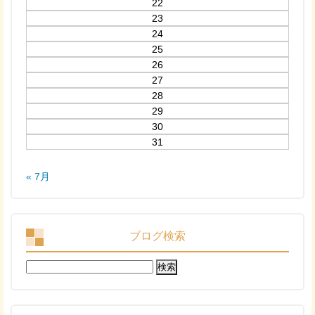
22
23
24
25
26
27
28
29
30
31
« 7月
ブログ検索
検
索: