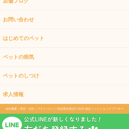
店舗ブログ
お問い合わせ
はじめてのペット
ペットの病気
ペットのしつけ
求人情報
会社概要
｜
理念・方針
｜
プライバシー
｜
特定商法表記
© 2025 総合ペットショップ プーキー