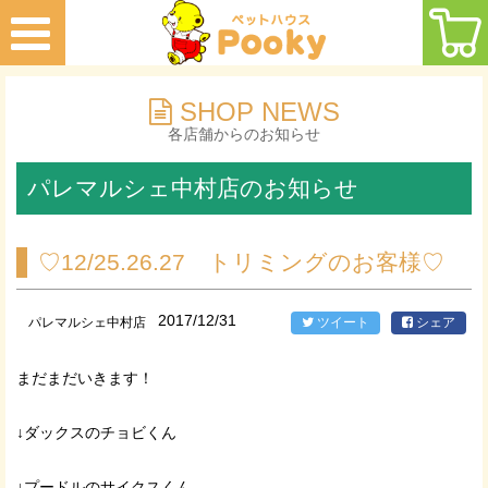
SHOP NEWS
各店舗からのお知らせ
パレマルシェ中村店のお知らせ
♡12/25.26.27 トリミングのお客様♡
2017/12/31
パレマルシェ中村店
ツイート
シェア
まだまだいきます！
↓ダックスのチョビくん
↓プードルのサイクスくん