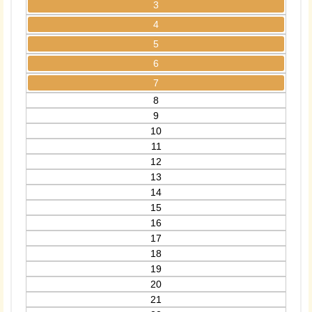
3
4
5
6
7
8
9
10
11
12
13
14
15
16
17
18
19
20
21