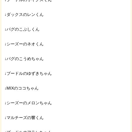
↓ダックスのレンくん
↓パグのこぶしくん
↓シーズーのネオくん
↓パグのこうめちゃん
↓プードルのゆずきちゃん
↓MIXのココちゃん
↓シーズーのメロンちゃん
↓マルチーズの響くん