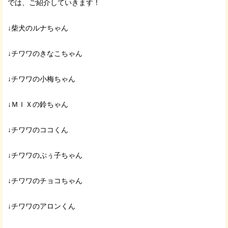
では、ご紹介していきます！
↓柴犬のルナちゃん
↓チワワのきなこちゃん
↓チワワの小梅ちゃん
↓ＭＩＸの鈴ちゃん
↓チワワのココくん
↓チワワのぷぅ子ちゃん
↓チワワのチョコちゃん
↓チワワのアロンくん