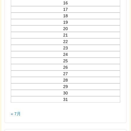
16
17
18
19
20
21
22
23
24
25
26
27
28
29
30
31
« 7月