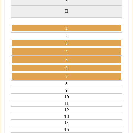
日
1
2
3
4
5
6
7
8
9
10
11
12
13
14
15