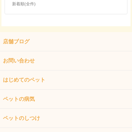
新着順(全件)
店舗ブログ
お問い合わせ
はじめてのペット
ペットの病気
ペットのしつけ