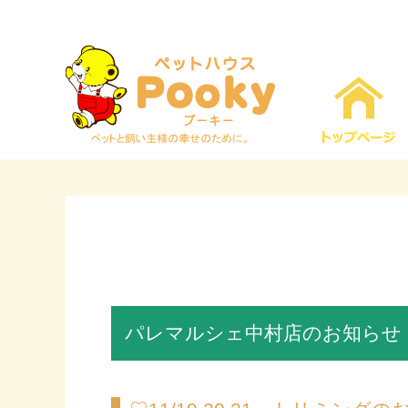
パレマルシェ中村店のお知らせ