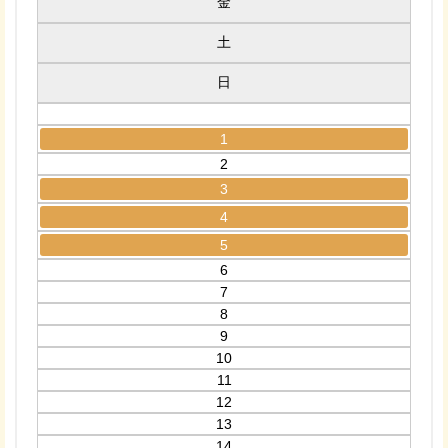
金
土
日
1
2
3
4
5
6
7
8
9
10
11
12
13
14