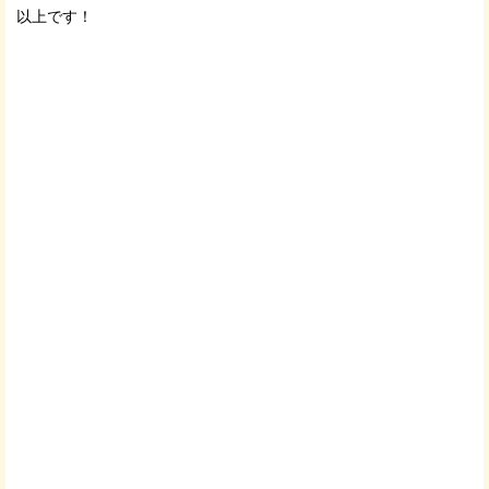
以上です！