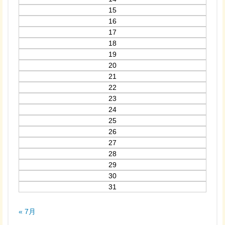
15
16
17
18
19
20
21
22
23
24
25
26
27
28
29
30
31
« 7月