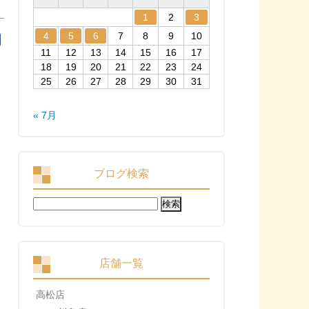
1
2
3
4
5
6
7
8
9
10
11
12
13
14
15
16
17
18
19
20
21
22
23
24
25
26
27
28
29
30
31
« 7月
ブログ検索
検
索:
店舗一覧
高松店