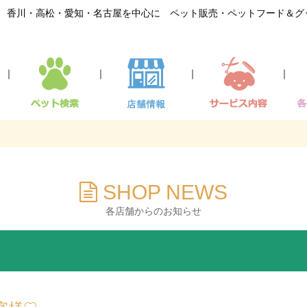
香川・高松・愛知・名古屋を中心に ペット販売・ペットフード＆グ
｜
｜
｜
｜
SHOP NEWS
各店舗からのお知らせ