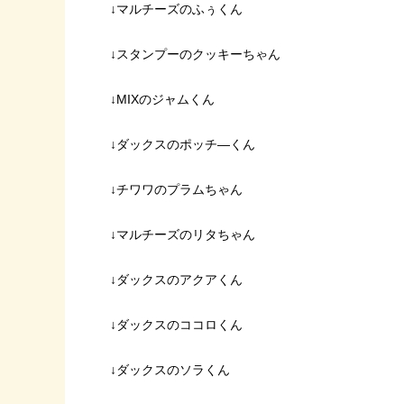
↓マルチーズのふぅくん
↓スタンプーのクッキーちゃん
↓MIXのジャムくん
↓ダックスのポッチ―くん
↓チワワのプラムちゃん
↓マルチーズのリタちゃん
↓ダックスのアクアくん
↓ダックスのココロくん
↓ダックスのソラくん