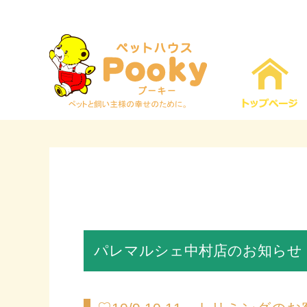
パレマルシェ中村店のお知らせ