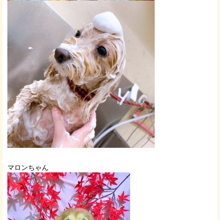
マロンちゃん