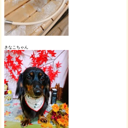
きなこちゃん