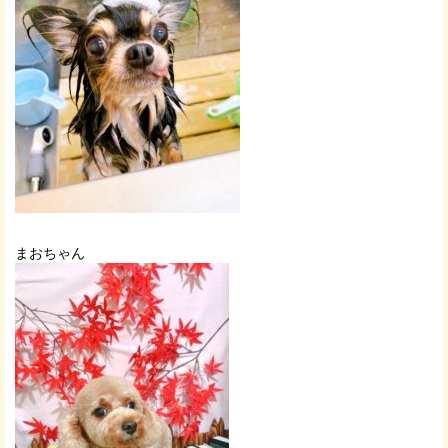
まおちゃん