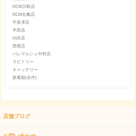
DCM川島店
DCM丸亀店
宇多津店
半田店
刈谷店
西尾店
パレマルシェ中村店
ラビトリー
キャッテリー
新着順(全件)
店舗ブログ