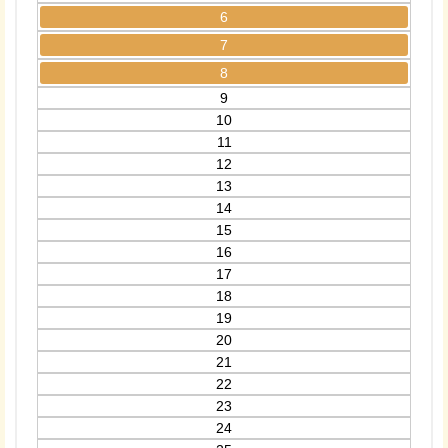
6
7
8
9
10
11
12
13
14
15
16
17
18
19
20
21
22
23
24