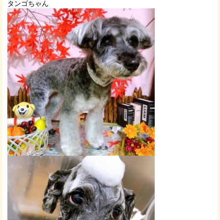
タンゴちゃん