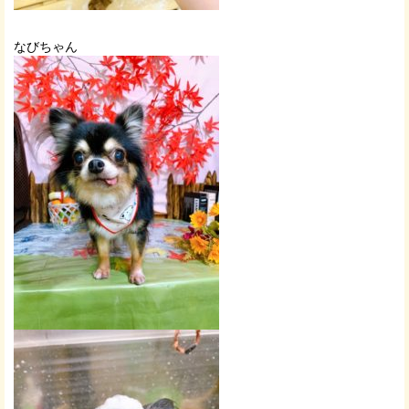
なびちゃん