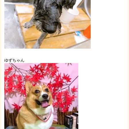
ゆずちゃん