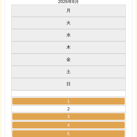
2026年8月
月
火
水
木
金
土
日
1
2
3
4
5