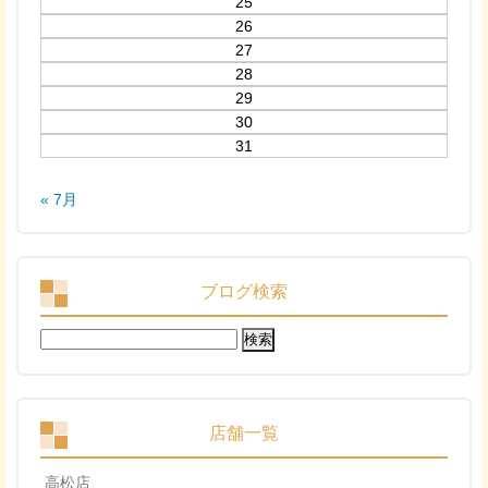
25
26
27
28
29
30
31
« 7月
ブログ検索
検
索:
店舗一覧
高松店