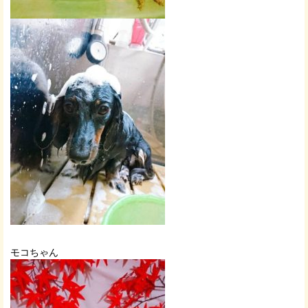
モコちゃん