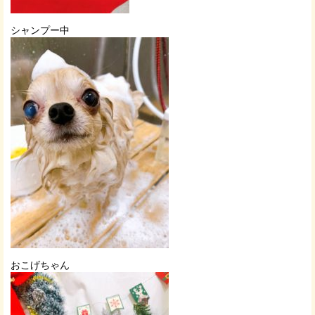
シャンプー中
おこげちゃん