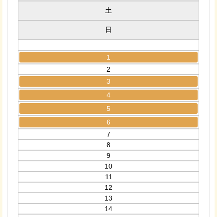
土
日
1
2
3
4
5
6
7
8
9
10
11
12
13
14