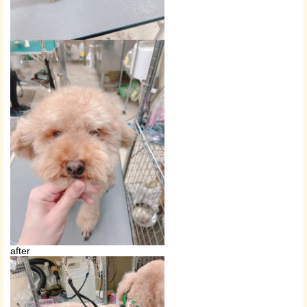
after