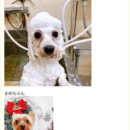
まめちゃん