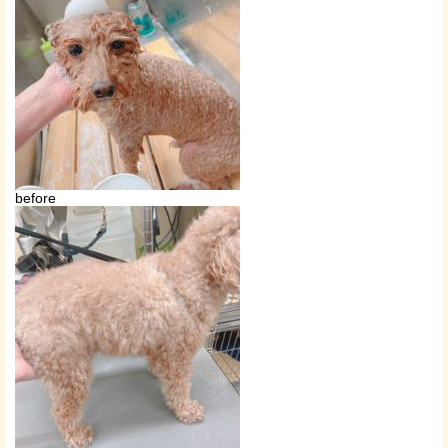
before