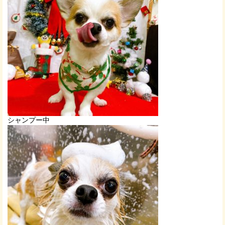
シャンプー中