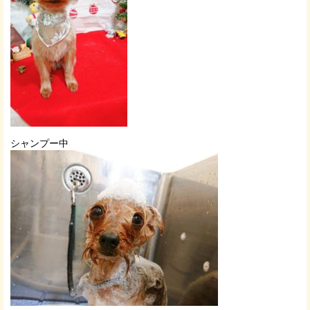
シャンプー中