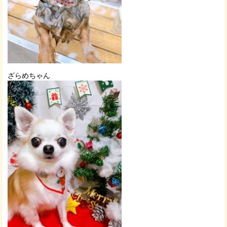
ざらめちゃん