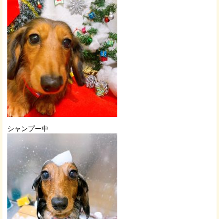
シャンプー中