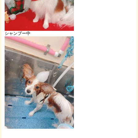
シャンプー中