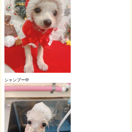
シャンプー中