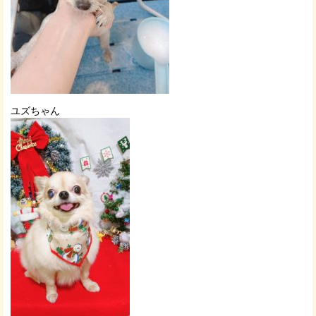
ユズちゃん