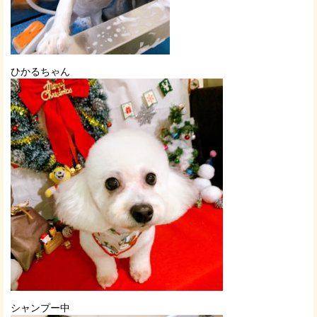
ひかるちゃん
シャンプー中