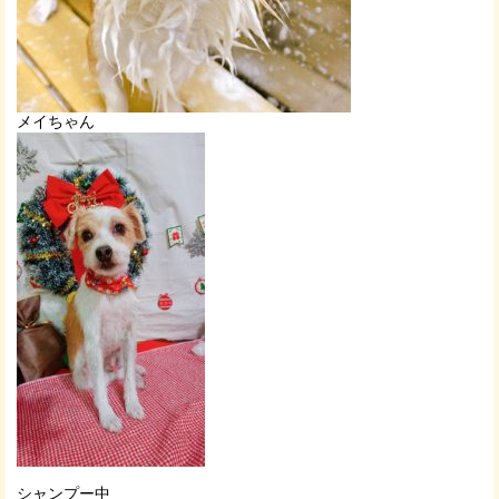
メイちゃん
シャンプー中