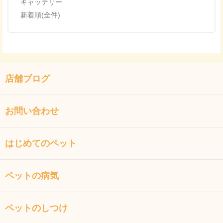
キャッテリー
新着順(全件)
店舗ブログ
お問い合わせ
はじめてのペット
ペットの病気
ペットのしつけ