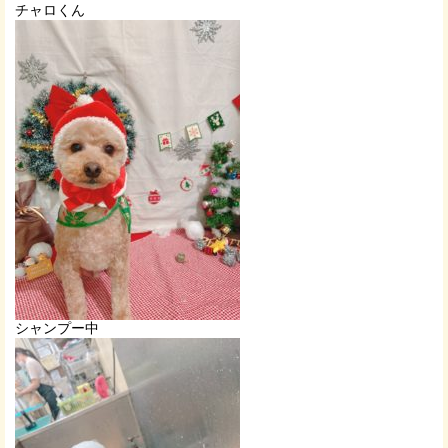
チャロくん
シャンプー中