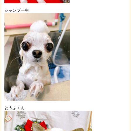
シャンプー中
とうふくん