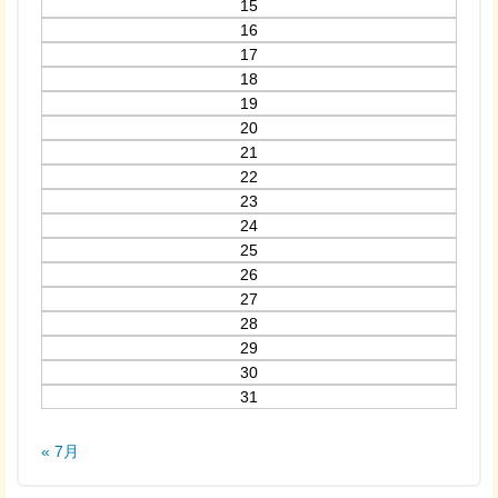
15
16
17
18
19
20
21
22
23
24
25
26
27
28
29
30
31
« 7月