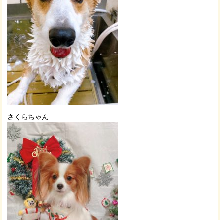
さくらちゃん