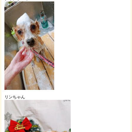
リンちゃん