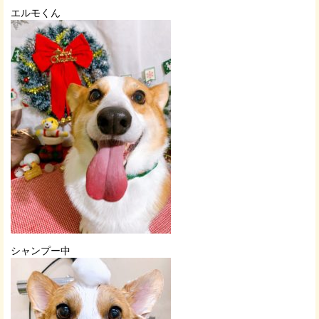
エルモくん
シャンプー中