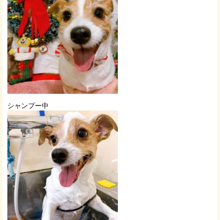
シャンプー中