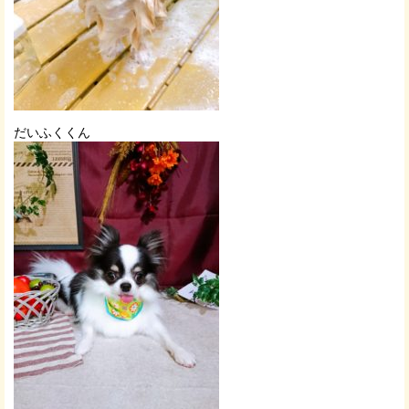
だいふくくん