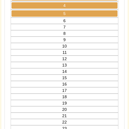
4
5
6
7
8
9
10
11
12
13
14
15
16
17
18
19
20
21
22
23