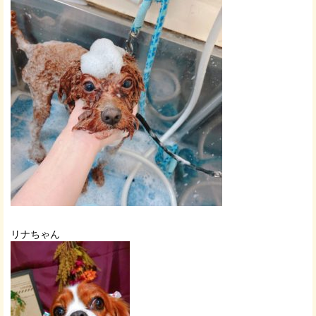
リナちゃん