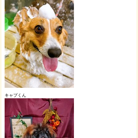
キャプくん