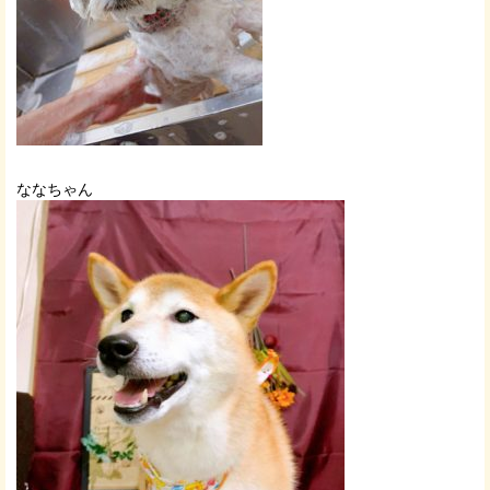
ななちゃん