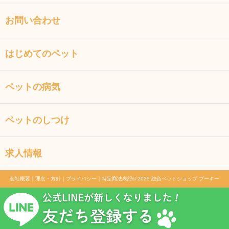
お問い合わせ
はじめてのペット
ペットの病気
ペットのしつけ
求人情報
会社概要
｜
理念・方針
｜
プライバシー
｜
特定商法表記
© 2025 総合ペットショップ プーキー