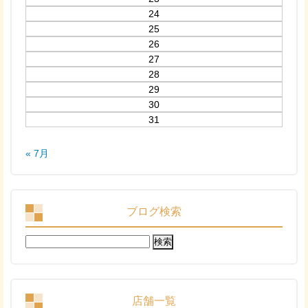
24
25
26
27
28
29
30
31
« 7月
ブログ検索
検
索:
店舗一覧