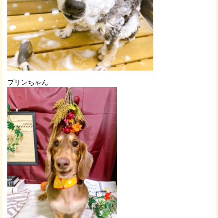
プリンちゃん