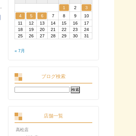
1
2
3
4
5
6
7
8
9
10
11
12
13
14
15
16
17
18
19
20
21
22
23
24
25
26
27
28
29
30
31
« 7月
ブログ検索
検
索:
店舗一覧
高松店