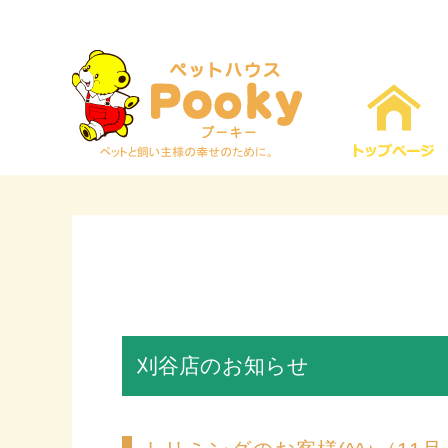
刈谷店のお知らせ