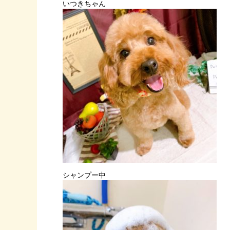
いつきちゃん
シャンプー中