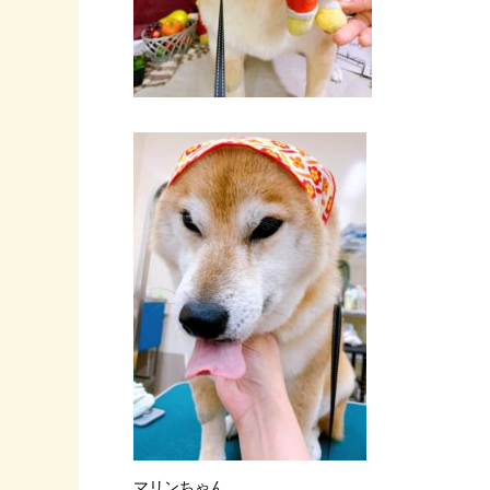
マリンちゃん