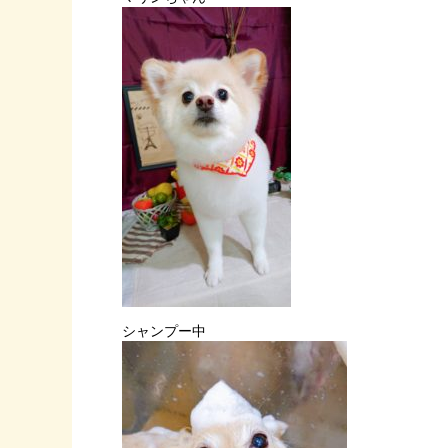
シャンプー中