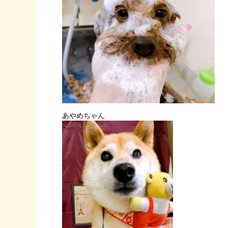
あやめちゃん