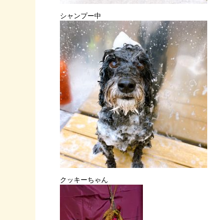
シャンプー中
クッキーちゃん