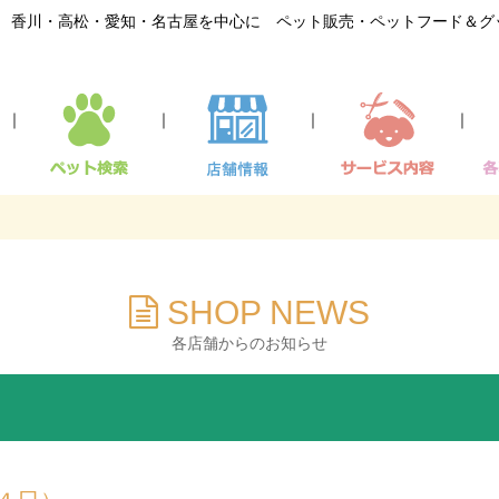
香川・高松・愛知・名古屋を中心に ペット販売・ペットフード＆グ
｜
｜
｜
｜
SHOP NEWS
各店舗からのお知らせ