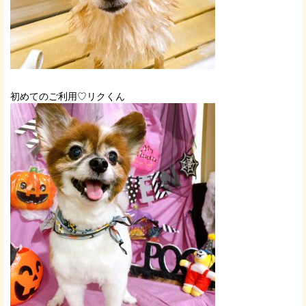
初めてのご利用♡リクくん