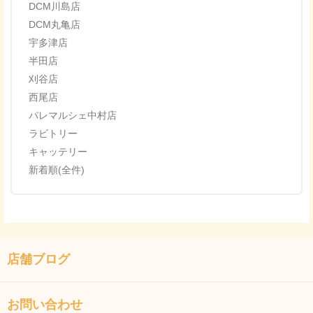
DCM川島店
DCM丸亀店
宇多津店
半田店
刈谷店
西尾店
パレマルシェ中村店
ラビトリー
キャッテリー
新着順(全件)
店舗ブログ
お問い合わせ