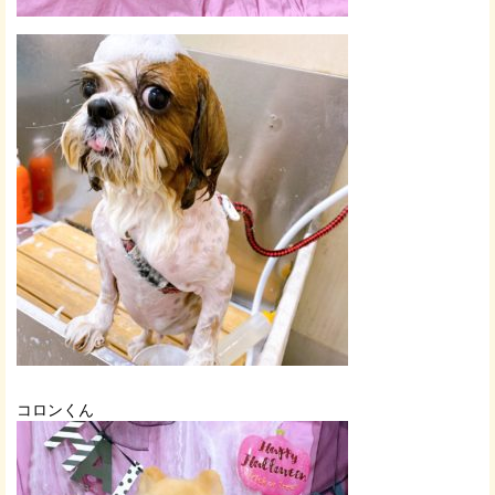
コロンくん