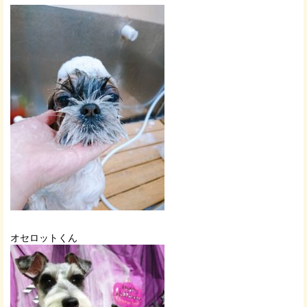
オセロットくん