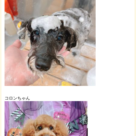
コロンちゃん