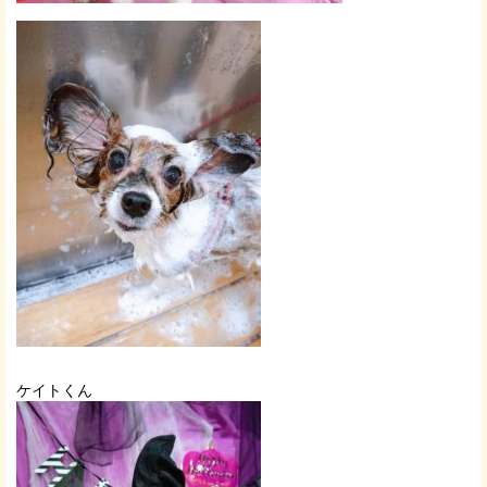
ケイトくん