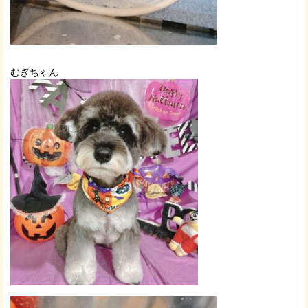
むぎちゃん