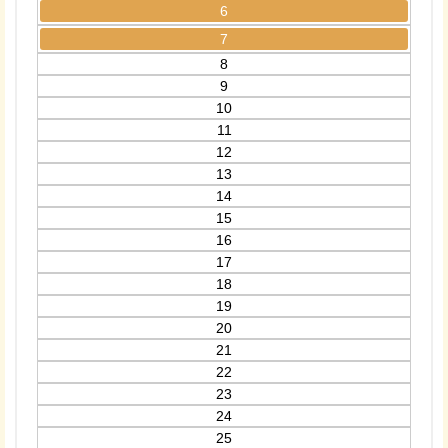
6
7
8
9
10
11
12
13
14
15
16
17
18
19
20
21
22
23
24
25