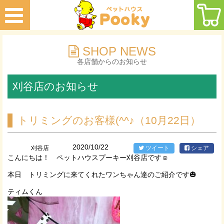
SHOP NEWS
各店舗からのお知らせ
刈谷店のお知らせ
トリミングのお客様(^^♪（10月22日）
2020/10/22
刈谷店
ツイート
シェア
こんにちは！ ペットハウスプーキー刈谷店です☺
本日 トリミングに来てくれたワンちゃん達のご紹介です🎃
ティムくん