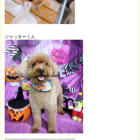
ジャッキーくん