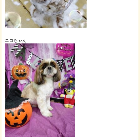
ニコちゃん