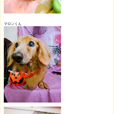
マロンくん