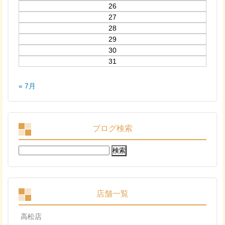
26
27
28
29
30
31
« 7月
ブログ検索
検
索:
店舗一覧
高松店