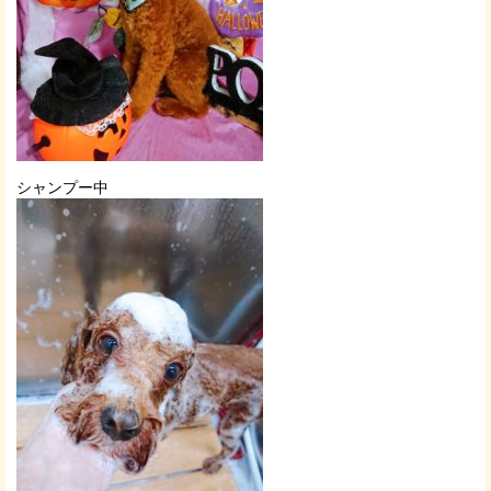
シャンプー中