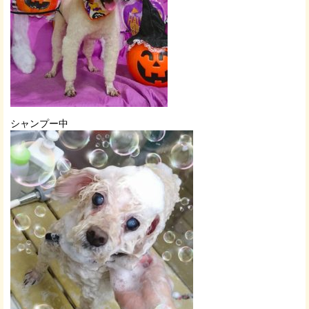
シャンプー中