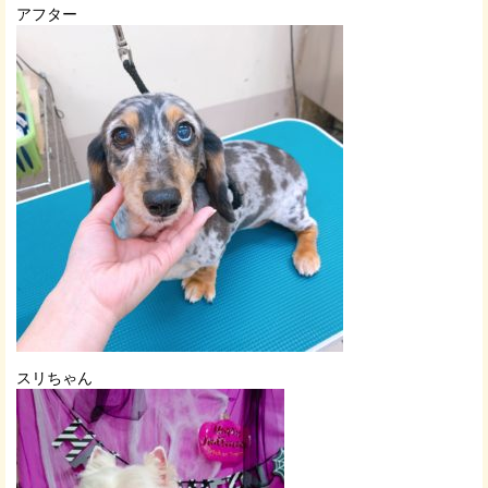
アフター
スリちゃん