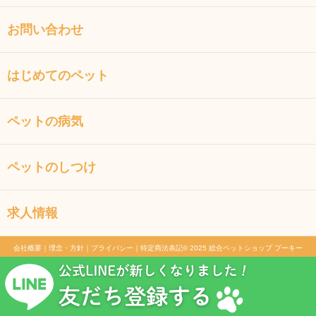
お問い合わせ
はじめてのペット
ペットの病気
ペットのしつけ
求人情報
会社概要
｜
理念・方針
｜
プライバシー
｜
特定商法表記
© 2025 総合ペットショップ プーキー