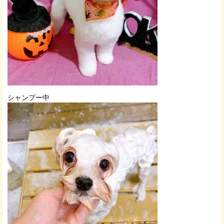
シャンプー中