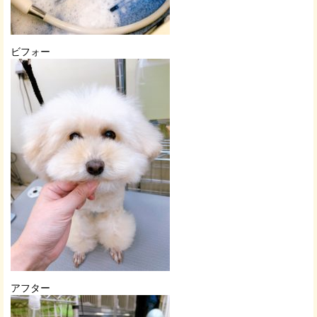
ビフォー
アフター