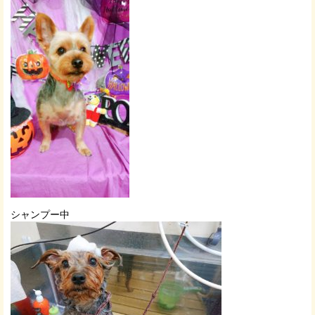
シャンプー中