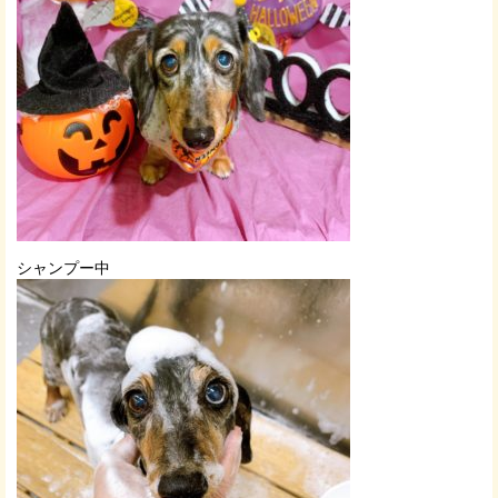
シャンプー中