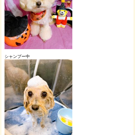
シャンプー中