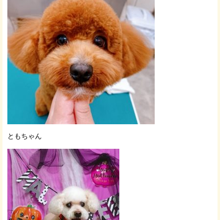
ともちゃん