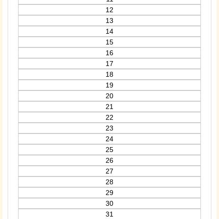
12
13
14
15
16
17
18
19
20
21
22
23
24
25
26
27
28
29
30
31