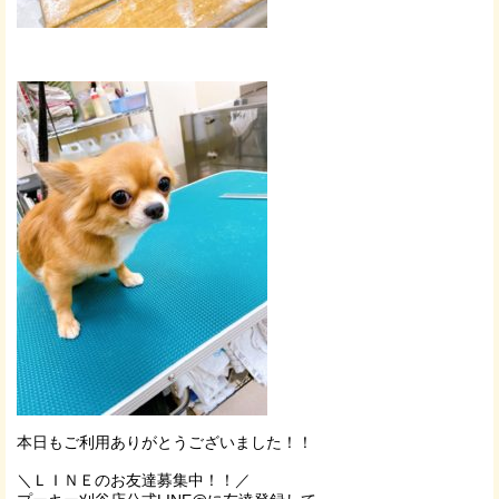
本日もご利用ありがとうございました！！
＼ＬＩＮＥのお友達募集中！！／