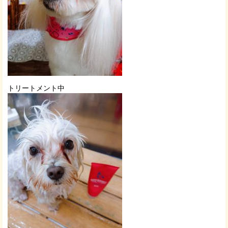
トリートメント中