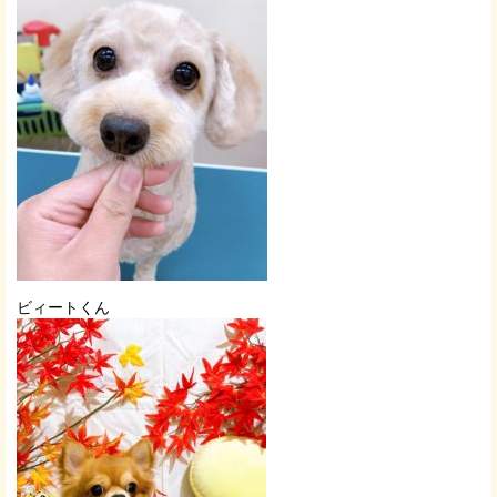
ビィートくん