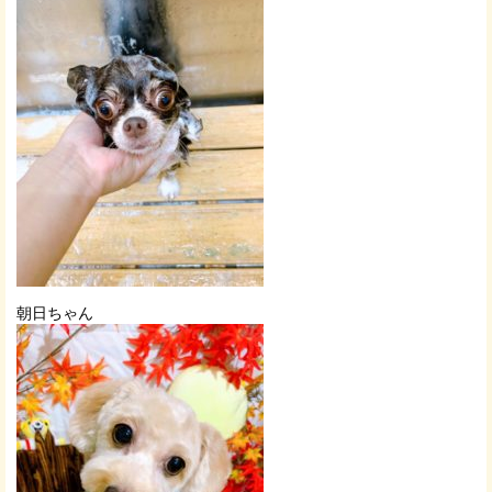
朝日ちゃん