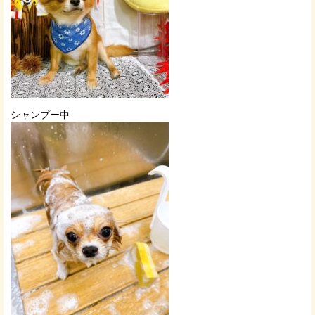
シャンプー中