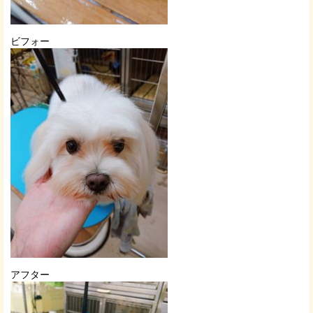
ビフォー
アフター