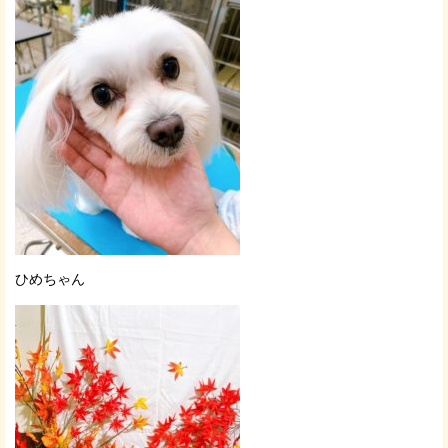
ひめちゃん