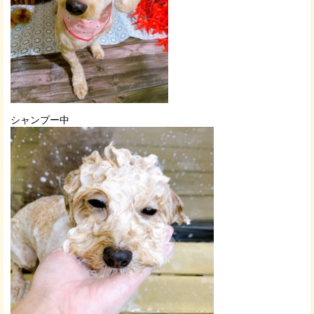
シャンプー中