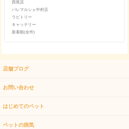
西尾店
パレマルシェ中村店
ラビトリー
キャッテリー
新着順(全件)
店舗ブログ
お問い合わせ
はじめてのペット
ペットの病気