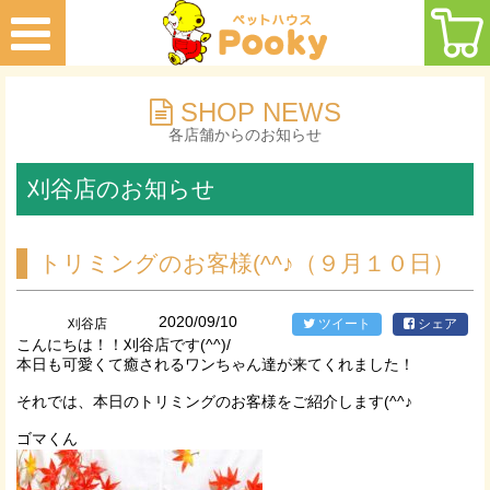
SHOP NEWS
各店舗からのお知らせ
刈谷店のお知らせ
トリミングのお客様(^^♪（９月１０日）
2020/09/10
刈谷店
ツイート
シェア
こんにちは！！刈谷店です(^^)/
本日も可愛くて癒されるワンちゃん達が来てくれました！
それでは、本日のトリミングのお客様をご紹介します(^^♪
ゴマくん