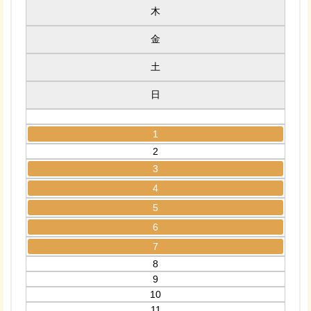
木
金
土
日
1
2
3
4
5
6
7
8
9
10
11