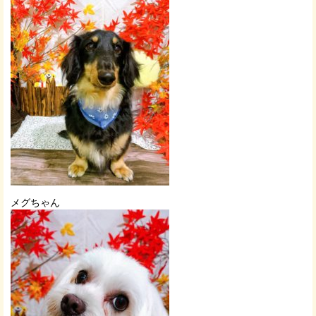
メグちゃん