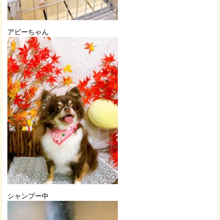
アビーちゃん
シャンプー中