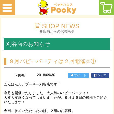
SHOP NEWS
各店舗からのお知らせ
刈谷店のお知らせ
９月パピーパーティは２回開催☆①
2018/09/30
刈谷店
ツイート
シェア
こんばんわ、プーキー刈谷店です！
今月も開催いたしました、大人気のパピーパーティ！
大変大変遅くなってしまいましたが、９月１６日の模様をご紹介
いたします！
今回ご参加いただいたのは、２組のお客様。