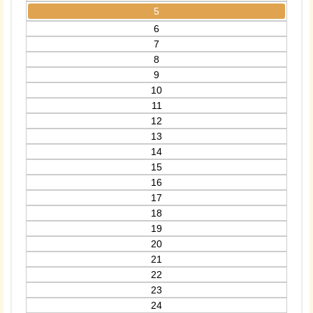
5
6
7
8
9
10
11
12
13
14
15
16
17
18
19
20
21
22
23
24