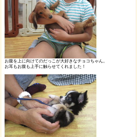
お腹を上に向けてのだっこが大好きなチョコちゃん。
お耳もお腹も上手に触らせてくれました！