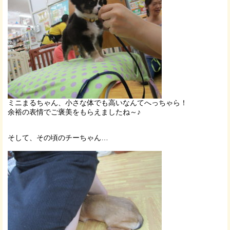
ミニまるちゃん、小さな体でも高いなんてへっちゃら！
余裕の表情でご褒美をもらえましたね～♪
そして、その頃のチーちゃん…