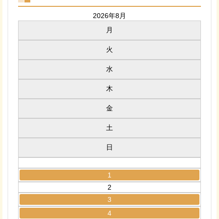
2026年8月
月
火
水
木
金
土
日
1
2
3
4