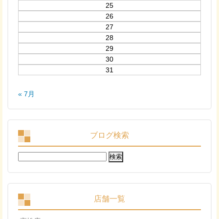
25
26
27
28
29
30
31
« 7月
ブログ検索
検
索:
店舗一覧