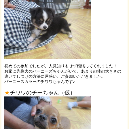
初めての参加でしたが、人見知りもせず頑張ってくれました！
お家に先住犬のバーニーズちゃんがいて、あまりの体の大きさの
違いでしつけの方法に戸惑い、ご参加いただきました。
バーニーズカラーのチワワちゃんです♪
★
チワワのチーちゃん（仮）