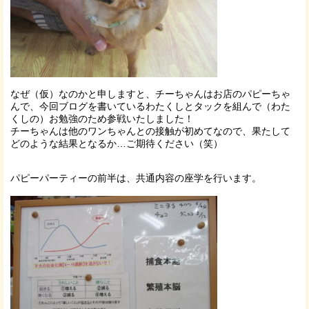
なぜ（仮）なのかと申しますと、チーちゃんはお店のパピーちゃ
んで、今回ブログを書いているわたくしとタックを組んで（わた
くしの）お勉強のため参戦いたしました！
チーちゃんは他のワンちゃんとの接触が初めてなので、果たして
どのような結果となるか…ご期待ください（笑）
パピーパーティーの前半は、共通内容の座学を行います。