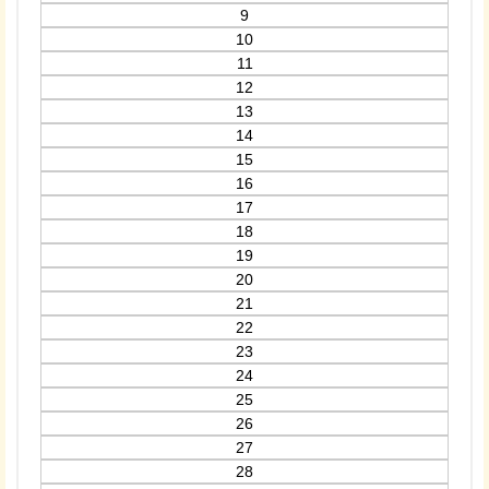
9
10
11
12
13
14
15
16
17
18
19
20
21
22
23
24
25
26
27
28