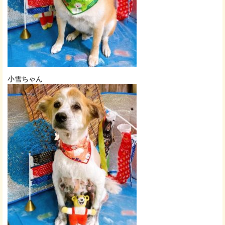
小雪ちゃん