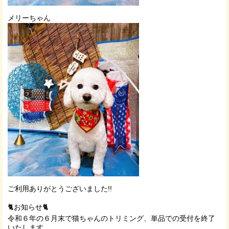
メリーちゃん
ご利用ありがとうございました!!
🐈お知らせ🐈
令和６年の６月末で猫ちゃんのトリミング、単品での受付を終了
いたします。