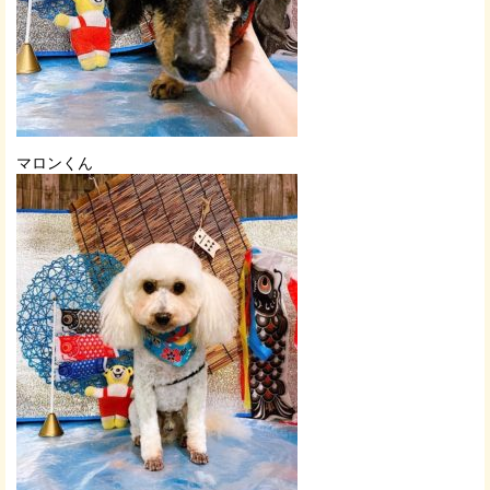
マロンくん