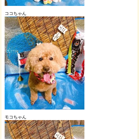
ココちゃん
モコちゃん