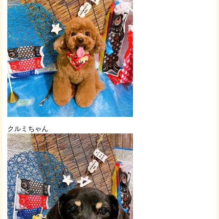
クルミちゃん