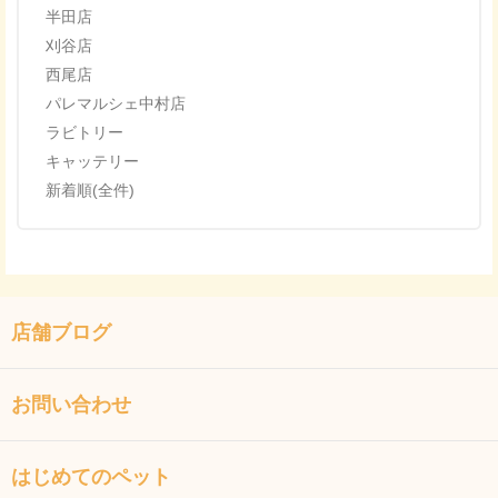
半田店
刈谷店
西尾店
パレマルシェ中村店
ラビトリー
キャッテリー
新着順(全件)
店舗ブログ
お問い合わせ
はじめてのペット