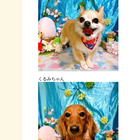
くるみちゃん