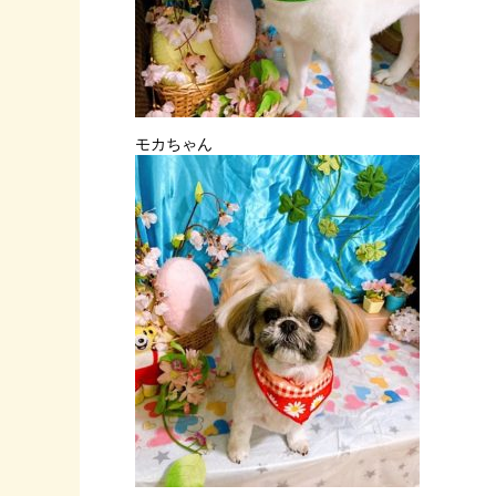
モカちゃん