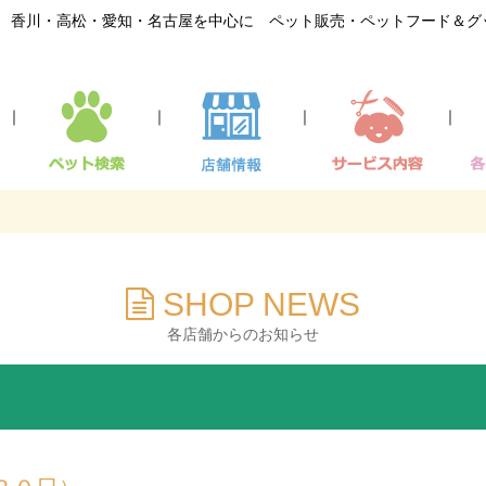
香川・高松・愛知・名古屋を中心に ペット販売・ペットフード＆グ
｜
｜
｜
｜
SHOP NEWS
各店舗からのお知らせ