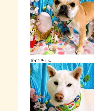
ダイキチくん