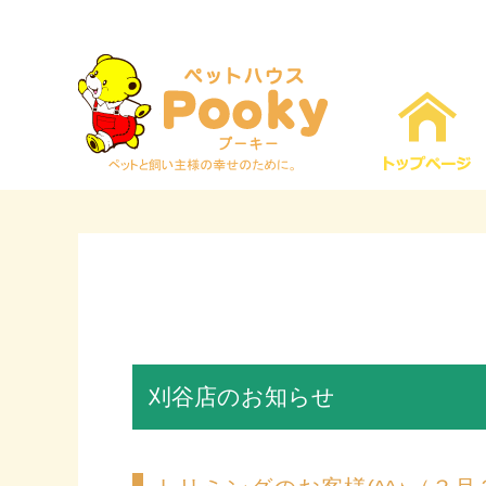
刈谷店のお知らせ