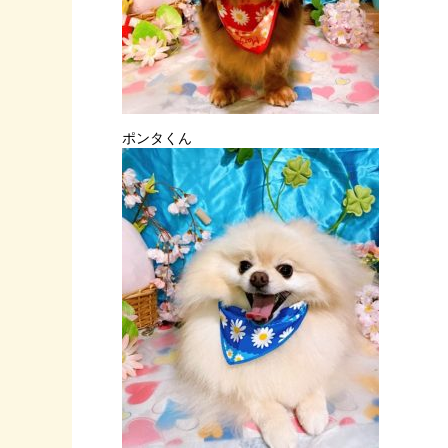
ポンタくん