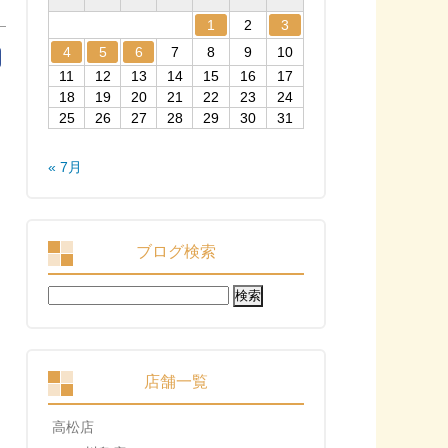
1
2
3
4
5
6
7
8
9
10
11
12
13
14
15
16
17
18
19
20
21
22
23
24
25
26
27
28
29
30
31
« 7月
ブログ検索
検
索:
店舗一覧
高松店