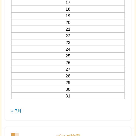
17
18
19
20
21
22
23
24
25
26
27
28
29
30
31
« 7月