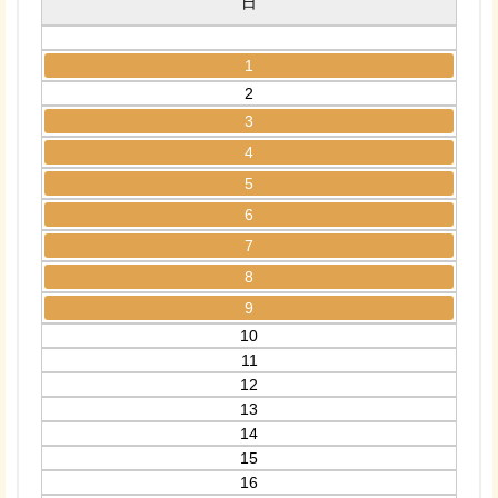
日
1
2
3
4
5
6
7
8
9
10
11
12
13
14
15
16