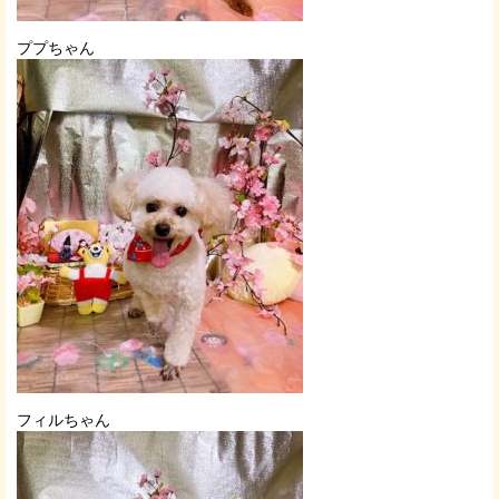
ププちゃん
フィルちゃん