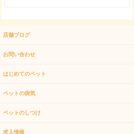
店舗ブログ
お問い合わせ
はじめてのペット
ペットの病気
ペットのしつけ
求人情報