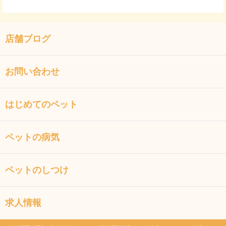
店舗ブログ
お問い合わせ
はじめてのペット
ペットの病気
ペットのしつけ
求人情報