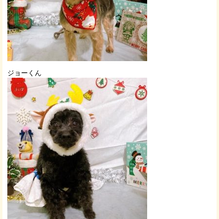
ジョーくん