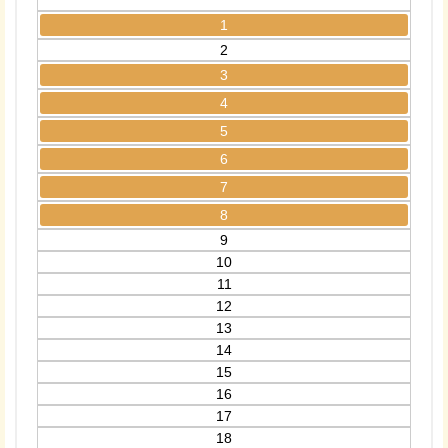
1
2
3
4
5
6
7
8
9
10
11
12
13
14
15
16
17
18