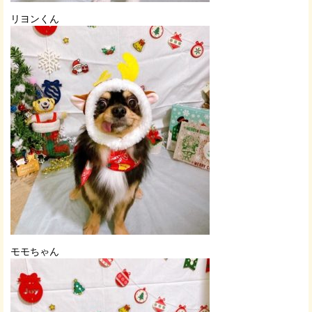
リヨンくん
モモちゃん