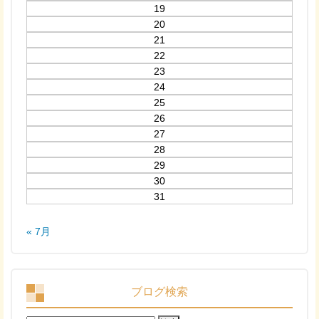
19
20
21
22
23
24
25
26
27
28
29
30
31
« 7月
ブログ検索