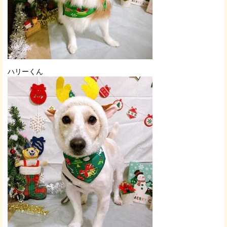
ハリーくん