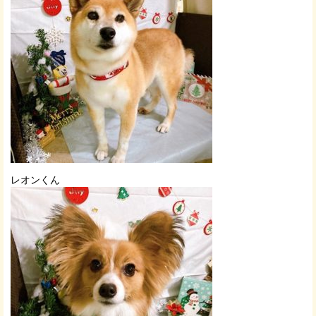
レオンくん