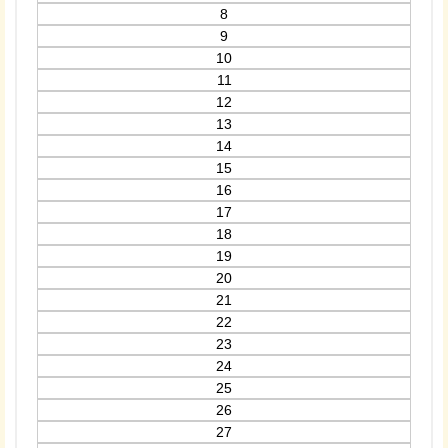
8
9
10
11
12
13
14
15
16
17
18
19
20
21
22
23
24
25
26
27