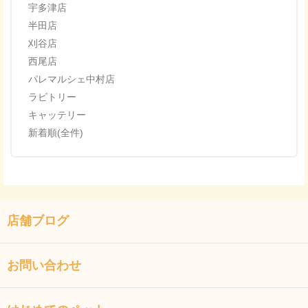
宇多津店
半田店
刈谷店
西尾店
パレマルシェ中村店
ラビトリー
キャッテリー
新着順(全件)
店舗ブログ
お問い合わせ