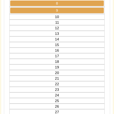
8
9
10
11
12
13
14
15
16
17
18
19
20
21
22
23
24
25
26
27